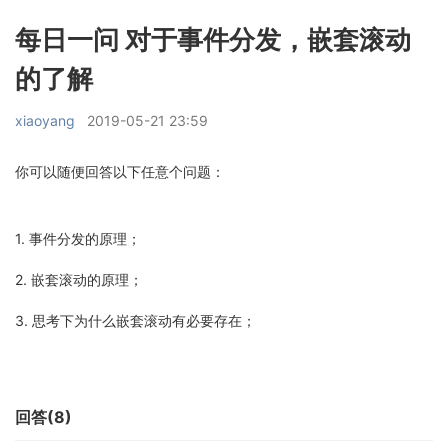
每日一问 对于事件分发，嵌套滚动
的了解
xiaoyang
2019-05-21 23:59
你可以随便回答以下任意个问题：
1. 事件分发的原理；
2. 嵌套滚动的原理；
3. 思考下为什么嵌套滚动有必要存在；
回答(8)