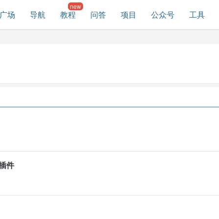
广场
导航
教程
问答
项目
公众号
工具
译插件