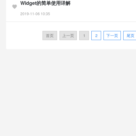
Widget的简单使用详解
2019-11-06 10:35
首页
上一页
1
2
下一页
尾页