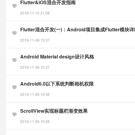
Flutter&iOS混合开发指南
2019-11-12 21:58
Flutter混合开发(一)：Android项目集成Flutter模
2019-11-08 15:37
Android Material design设计风格
2019-11-06 10:37
Android6.0以下系统判断相机权限
2019-11-06 10:36
ScrollView实现标题栏渐变效果
2019-11-06 10:35