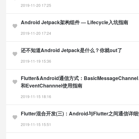
2019-11-20 17:25
Android Jetpack架构组件 — Lifecycle入坑指南
2019-11-20 17:24
还不知道Android Jetpack是什么？你就out了
2019-11-19 15:36
Flutter&Android通信方式：BasicMessageChannel
和EventChannnel使用指南
2019-11-15 18:16
Flutter混合开发(三)：Android与Flutter之间通信详
2019-11-15 15:51