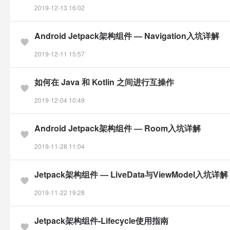
2019-12-13 16:02
Android Jetpack架构组件 — Navigation入坑详解
2019-12-11 15:57
如何在 Java 和 Kotlin 之间进行互操作
2019-12-04 10:49
Android Jetpack架构组件 — Room入坑详解
2019-11-28 11:04
Jetpack架构组件 — LiveData与ViewModel入坑详解
2019-11-22 19:28
Jetpack架构组件-Lifecycle使用指南