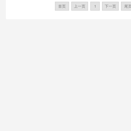
首页
上一页
1
下一页
尾