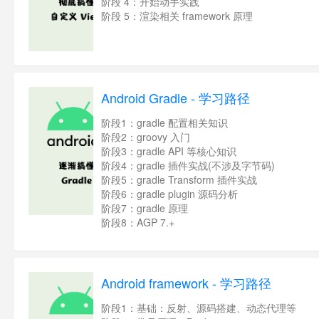
阶段 4：开始动手实践
阶段 5：渲染相关 framework 原理
Android Gradle - 学习路径
阶段1：gradle 配置相关知识
阶段2：groovy 入门
阶段3：gradle API 等核心知识
阶段4：gradle 插件实战(不涉及字节码)
阶段5：gradle Transform 插件实战
阶段6：gradle plugin 源码分析
阶段7：gradle 原理
阶段8：AGP 7.+
Android framework - 学习路径
阶段1：基础：反射、源码搭建、动态代理等