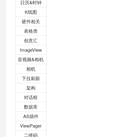
日历&时钟
K线图
硬件相关
表格类
创意汇
ImageView
音视频&相机
相机
下拉刷新
架构
对话框
数据库
AS插件
ViewPager
二维码