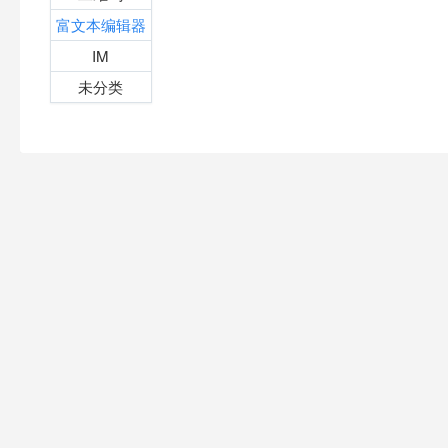
富文本编辑器
IM
未分类