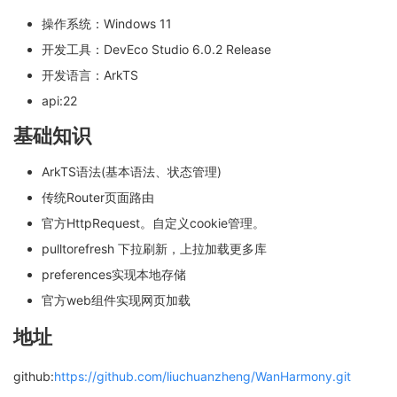
操作系统：Windows 11
开发工具：DevEco Studio 6.0.2 Release
开发语言：ArkTS
api:22
基础知识
ArkTS语法(基本语法、状态管理)
传统Router页面路由
官方HttpRequest。自定义cookie管理。
pulltorefresh 下拉刷新，上拉加载更多库
preferences实现本地存储
官方web组件实现网页加载
地址
github:
https://github.com/liuchuanzheng/WanHarmony.git