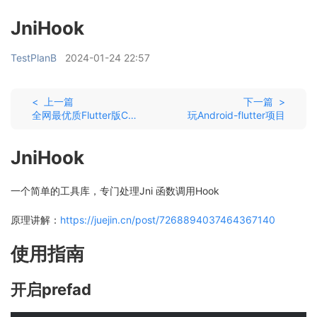
JniHook
TestPlanB
2024-01-24 22:57
< 上一篇
下一篇 >
全网最优质Flutter版ChatGpt
玩Android-flutter项目
JniHook
一个简单的工具库，专门处理Jni 函数调用Hook
原理讲解：
https://juejin.cn/post/7268894037464367140
使用指南
开启prefad