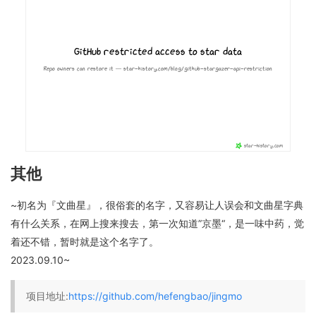
其他
~初名为『文曲星』，很俗套的名字，又容易让人误会和文曲星字典
有什么关系，在网上搜来搜去，第一次知道”京墨“，是一味中药，觉
着还不错，暂时就是这个名字了。
2023.09.10~
项目地址:
https://github.com/hefengbao/jingmo