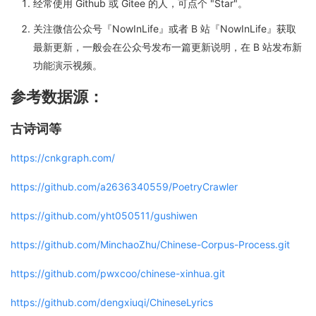
经常使用 Github 或 Gitee 的人，可点个 "Star"。
关注微信公众号『NowInLife』或者 B 站『NowInLife』获取
最新更新，一般会在公众号发布一篇更新说明，在 B 站发布新
功能演示视频。
参考数据源：
古诗词等
https://cnkgraph.com/
https://github.com/a2636340559/PoetryCrawler
https://github.com/yht050511/gushiwen
https://github.com/MinchaoZhu/Chinese-Corpus-Process.git
https://github.com/pwxcoo/chinese-xinhua.git
https://github.com/dengxiuqi/ChineseLyrics