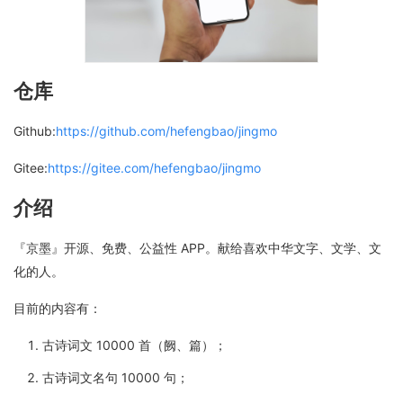
仓库
Github:
https://github.com/hefengbao/jingmo
Gitee:
https://gitee.com/hefengbao/jingmo
介绍
『京墨』开源、免费、公益性 APP。献给喜欢中华文字、文学、文
化的人。
目前的内容有：
古诗词文 10000 首（阙、篇）；
古诗词文名句 10000 句；