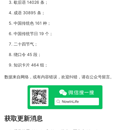
歇后语 14026 条；
成语 30895 条；
中国传统色 161 种；
中国传统节日 19 个；
二十四节气；
绕口令 45 段；
知识卡片 464 组；
数据来自网络，或有内容错误，欢迎纠错，请在公众号留言。
获取更新消息