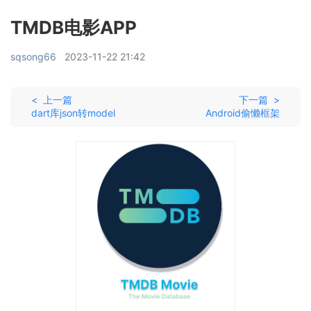
TMDB电影APP
sqsong66
2023-11-22 21:42
< 上一篇
下一篇 >
dart库json转model
Android偷懒框架