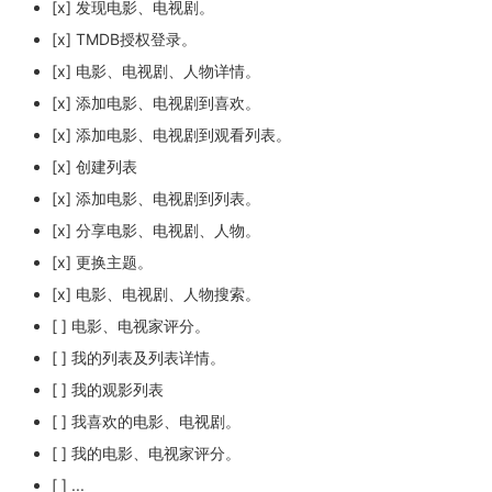
[x] 发现电影、电视剧。
[x] TMDB授权登录。
[x] 电影、电视剧、人物详情。
[x] 添加电影、电视剧到喜欢。
[x] 添加电影、电视剧到观看列表。
[x] 创建列表
[x] 添加电影、电视剧到列表。
[x] 分享电影、电视剧、人物。
[x] 更换主题。
[x] 电影、电视剧、人物搜索。
[ ] 电影、电视家评分。
[ ] 我的列表及列表详情。
[ ] 我的观影列表
[ ] 我喜欢的电影、电视剧。
[ ] 我的电影、电视家评分。
[ ] ...