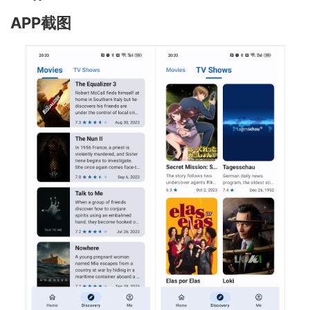
APP截图