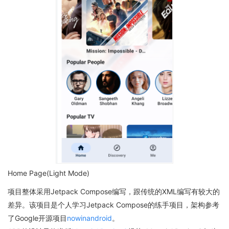
Home Page(Light Mode)
项目整体采用Jetpack Compose编写，跟传统的XML编写有较大的
差异。该项目是个人学习Jetpack Compose的练手项目，架构参考
了Google开源项目
nowinandroid
。