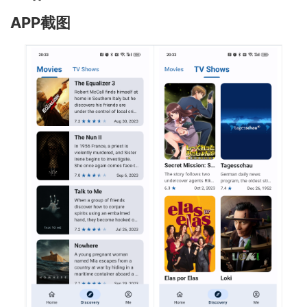
APP截图