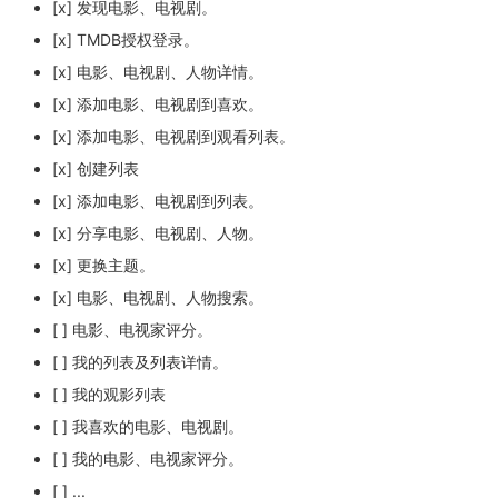
[x] 发现电影、电视剧。
[x] TMDB授权登录。
[x] 电影、电视剧、人物详情。
[x] 添加电影、电视剧到喜欢。
[x] 添加电影、电视剧到观看列表。
[x] 创建列表
[x] 添加电影、电视剧到列表。
[x] 分享电影、电视剧、人物。
[x] 更换主题。
[x] 电影、电视剧、人物搜索。
[ ] 电影、电视家评分。
[ ] 我的列表及列表详情。
[ ] 我的观影列表
[ ] 我喜欢的电影、电视剧。
[ ] 我的电影、电视家评分。
[ ] ...