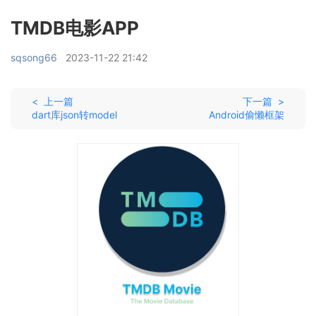
TMDB电影APP
sqsong66
2023-11-22 21:42
< 上一篇
下一篇 >
dart库json转model
Android偷懒框架