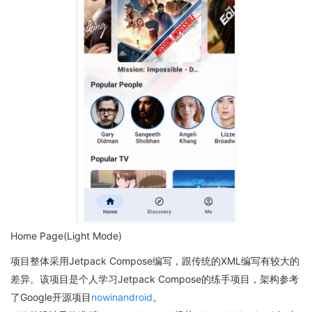
Home Page(Light Mode)
项目整体采用Jetpack Compose编写，跟传统的XML编写有较大的
差异。该项目是个人学习Jetpack Compose的练手项目，架构参考
了Google开源项目
nowinandroid
。