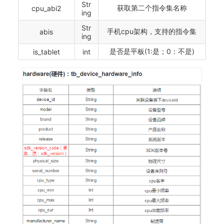
Str
获取第二个指令集名称
cpu_abi2
ing
Str
手机cpu架构，支持的指令集
abis
ing
是否是平板(1:是；0：不是)
is_tablet
int