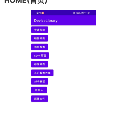
HOME(首页)