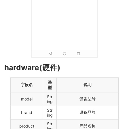
hardware(硬件)
类
字段名
说明
型
Str
设备型号
model
ing
Str
设备品牌
brand
ing
Str
产品名称
product
ing