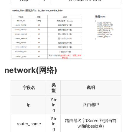
network(网络)
类
字段名
说明
型
Str
路由器IP
ip
in
g
Str
路由器名字(Server根据当前
router_name
in
wifi的bssid查)
g