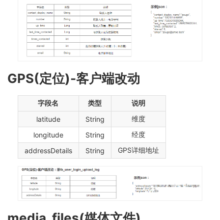
GPS(定位)-客户端改动
字段名
类型
说明
维度
latitude
String
经度
longitude
String
GPS详细地址
addressDetails
String
media_files(媒体文件)