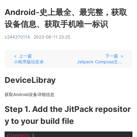
Android-史上最全、最完整，获取
设备信息、获取手机唯一标识
z244370114
2023-06-11 23:25
< 上一篇
下一篇 >
小程序版玩安卓
Jetpack Compose文件选择库
DeviceLibray
获取Android设备详细信息
Step 1. Add the JitPack repositor
y to your build file
allprojects
 {
