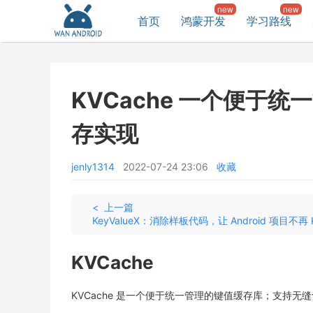
首页
鸿蒙开发
学习路线
KVCache 一个便于
存实现
jenly1314
2022-07-24 23:06
收藏
< 上一篇
KVCache
KVCache 是一个便于统一管理的键值缓存库；支持无