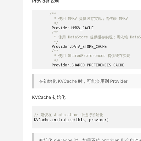
Provider 说明
/**

         * 使用 MMKV 提供缓存实现；需依赖 MMKV

         */
        Provider.MMKV_CACHE

/**

         * 使用 DataStore 提供缓存实现；需依赖 DataSt
         */
        Provider.DATA_STORE_CACHE

/**

         * 使用 SharedPreferences 提供缓存实现

         */
在初始化 KVCache 时，可能会用到 Provider
KVCache 初始化
// 建议在 Application 中进行初始化
KVCache.initialize(
this
, provider)

初始化 KVCache 时，如果不传 provider, 则会自动决