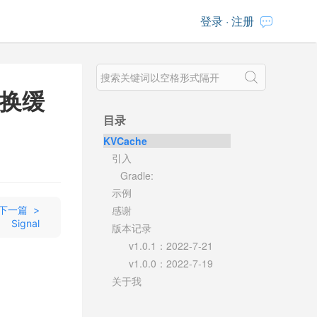
登录
·
注册
切换缓
目录
KVCache
引入
Gradle:
示例
感谢
下一篇 >
Signal
版本记录
v1.0.1：2022-7-21
v1.0.0：2022-7-19
关于我