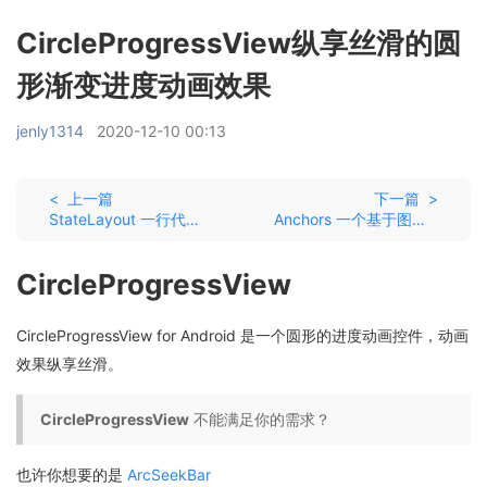
CircleProgressView纵享丝滑的圆
形渐变进度动画效果
jenly1314
2020-12-10 00:13
< 上一篇
下一篇 >
StateLayout 一行代码构建整个应用的缺省页
Anchors 一个基于图结构，支持同异步依赖任务初始化 Android 启动框架
CircleProgressView
CircleProgressView for Android 是一个圆形的进度动画控件，动画
效果纵享丝滑。
CircleProgressView
不能满足你的需求？
也许你想要的是
ArcSeekBar