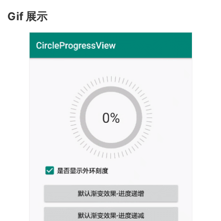
Gif 展示