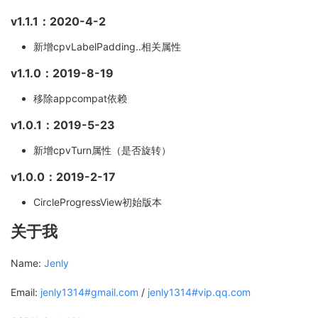
v1.1.1：2020-4-2
新增cpvLabelPadding..相关属性
v1.1.0：2019-8-19
移除appcompat依赖
v1.0.1：2019-5-23
新增cpvTurn属性（是否旋转）
v1.0.0：2019-2-17
CircleProgressView初始版本
关于我
Name:
Jenly
Email:
jenly1314#gmail.com
/
jenly1314#vip.qq.com