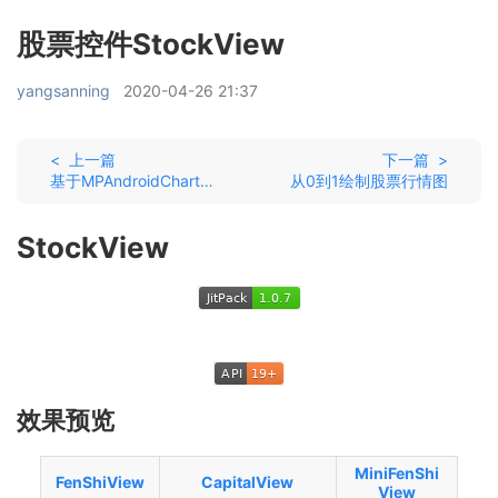
股票控件StockView
yangsanning
2020-04-26 21:37
< 上一篇
下一篇 >
基于MPAndroidChart的专业股票图
从0到1绘制股票行情图
StockView
效果预览
MiniFenShi
FenShiView
CapitalView
View