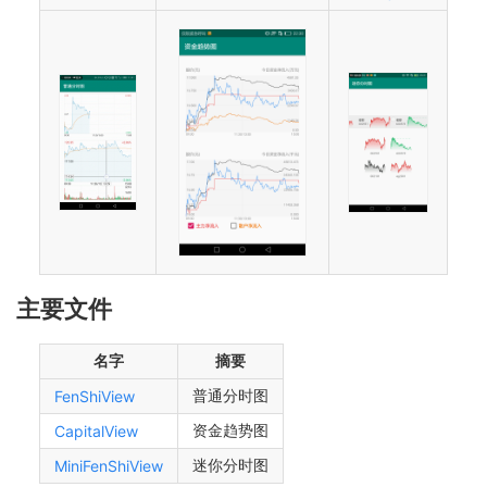
主要文件
名字
摘要
普通分时图
FenShiView
资金趋势图
CapitalView
迷你分时图
MiniFenShiView