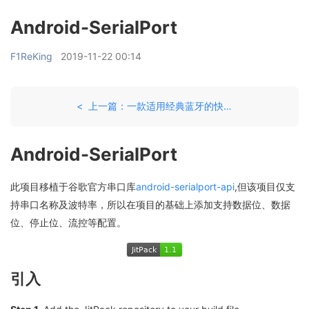
Android-SerialPort
F1ReKing
2019-11-22 00:14
< 上一篇：一款适用经典蓝牙的快速开发框架
Android-SerialPort
此项目移植于谷歌官方串口库
android-serialport-api
,但该项目仅支
持串口名称及波特率，所以在项目的基础上添加支持数据位、数据
位、停止位、流控等配置。
引入