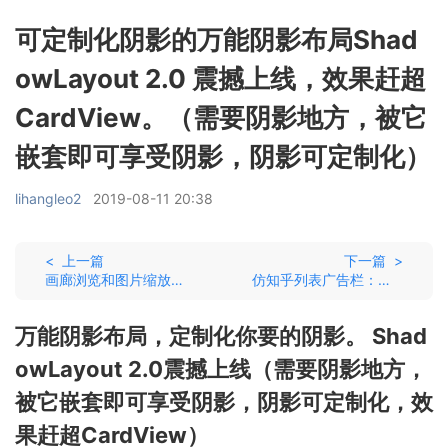
可定制化阴影的万能阴影布局Shad
owLayout 2.0 震撼上线，效果赶超
CardView。（需要阴影地方，被它
嵌套即可享受阴影，阴影可定制化）
lihangleo2
2019-08-11 20:38
< 上一篇
下一篇 >
画廊浏览和图片缩放控件
仿知乎列表广告栏：在RecyclerView中实现大图片完整展示的视差效果
万能阴影布局，定制化你要的阴影。 Shad
owLayout 2.0震撼上线（需要阴影地方，
被它嵌套即可享受阴影，阴影可定制化，效
果赶超CardView）