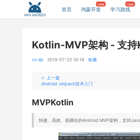
首页
鸿蒙开发
学习路线
Kotlin-MVP架构 - 
cn-ljb
2019-07-23 16:18
收藏
< 上一篇
Android Jetpack技术入门
MVPKotlin
快捷、高效、低耦合的Android MVP架构，支持Java、