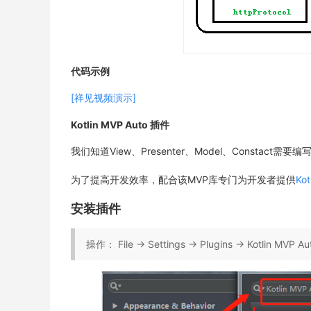
代码示例
[祥见视频演示]
Kotlin MVP Auto 插件
我们知道View、Presenter、Model、Const
为了提高开发效率，配合该MVP库专门为开发者提供
Ko
安装插件
操作： File -> Settings -> Plugins -> Kotlin MVP Auto