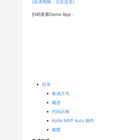
[高清视频，点击这里]
扫码查看Demo App：
目录
集成方式
概述
代码示例
Kotlin MVP Auto 插件
截图