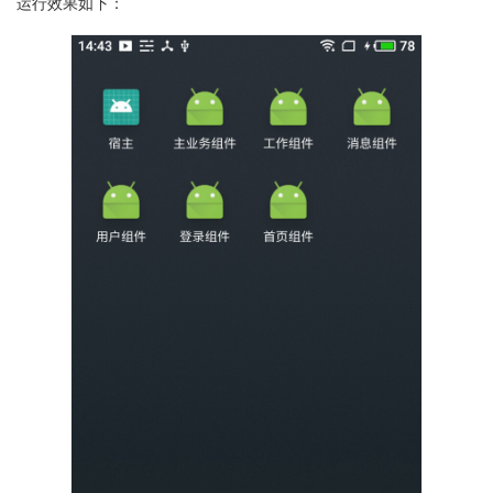
运行效果如下：