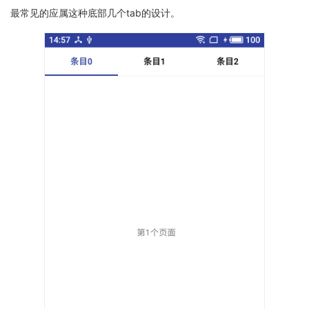
最常见的应属这种底部几个tab的设计。