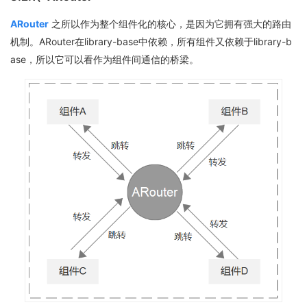
ARouter
之所以作为整个组件化的核心，是因为它拥有强大的路由
机制。ARouter在library-base中依赖，所有组件又依赖于library-b
ase，所以它可以看作为组件间通信的桥梁。