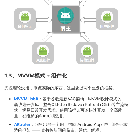
1.3、MVVM模式 + 组件化
光说理论没用，来点实际的东西，这里要提两个重要的框架。
MVVMHabit
：基于谷歌最新AAC架构，MVVM设计模式的一
套快速开发库，整合Okhttp+RxJava+Retrofit+Glide等主流模
块，满足日常开发需求。使用该框架可以快速开发一个高质
量、易维护的Android应用。
ARouter
：阿里出的一个用于帮助 Android App 进行组件化改
造的框架 —— 支持模块间的路由、通信、解耦。