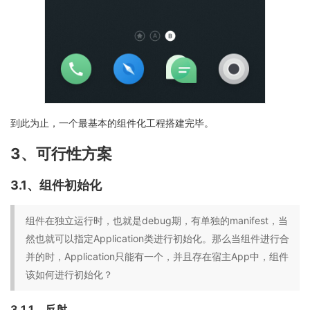
到此为止，一个最基本的组件化工程搭建完毕。
3、可行性方案
3.1、组件初始化
组件在独立运行时，也就是debug期，有单独的manifest，当
然也就可以指定Application类进行初始化。那么当组件进行合
并的时，Application只能有一个，并且存在宿主App中，组件
该如何进行初始化？
3.1.1、反射