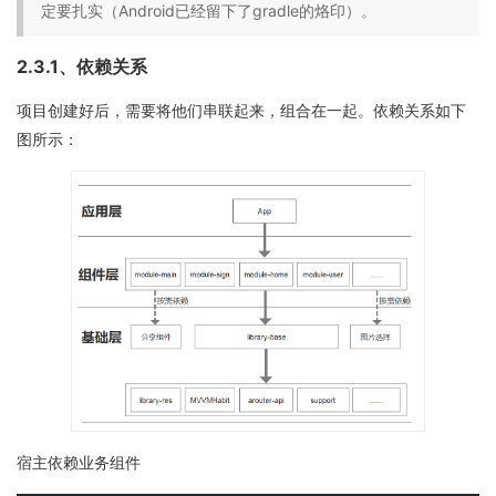
定要扎实（Android已经留下了gradle的烙印）。
2.3.1、依赖关系
项目创建好后，需要将他们串联起来，组合在一起。依赖关系如下
图所示：
宿主依赖业务组件