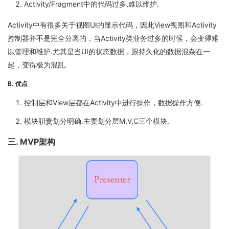
Activity/Fragment中的代码过多,难以维护.
Activity中有很多关于视图UI的显示代码，因此View视图和Activity
控制器并不是完全分离的，当Activity类业务过多的时候，会变得难
以管理和维护.尤其是当UI的状态数据，跟持久化的数据混杂在一
起，变得极为混乱.
B. 优点
控制层和View层都在Activity中进行操作，数据操作方便.
模块职责划分明确.主要划分层M,V,C三个模块.
三. MVP架构