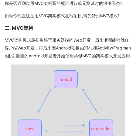
你是否遇到过用MVC架构写的项目进行单元测试时的深深无奈?
如果你现在还是用MVC架构模式在写项目,请先转到MVP模式!
二. MVC架构
MVC架构模式最初生根于服务器端的Web开发，后来渐渐能够胜任
客户端Web开发，再后来因Android项目由XML和Activity/Fragmen
t组成,慢慢的Android开发者开始使用类似MVC的架构模式开发应用.