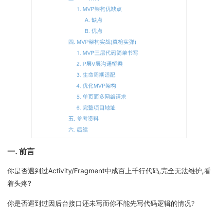
一. 前言
你是否遇到过Activity/Fragment中成百上千行代码,完全无法维护,看
着头疼?
你是否遇到过因后台接口还未写而你不能先写代码逻辑的情况?