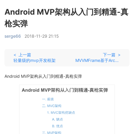
Android MVP架构从入门到精通-真
枪实弹
serge66
2018-11-29 21:15
< 上一篇
下一篇 >
轻量级的mvp开发框架
MVVMFrame基于Architecture Components dependencies构建的MVVM快速开发框架
Android MVP架构从入门到精通-真枪实弹