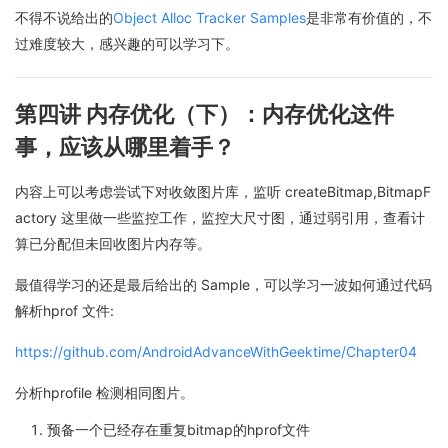
不得不说给出的
Object Alloc Tracker Samples
是非常有价值的，不
过难度较大，感兴趣的可以学习下。
第四讲 内存优化（下）：内存优化这件
事，应该从哪里着手？
内容上可以考虑尝试下对收敛图片库，监听 createBitmap,BitmapF
actory 这里做一些监控工作，监控大尺寸图，通过弱引用，查看计
算已分配但未回收图片内存等。
最值得学习的还是最后给出的 Sample，可以学习一波如何通过代码
解析hprof 文件:
https://github.com/AndroidAdvanceWithGeektime/Chapter04
分析hprofile 检测相同图片。
预备一个已经存在重复bitmap的hprof文件