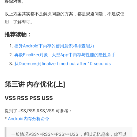
移除对象。
以上方案其实都不是解决问题的方案，都是规避问题，不建议使
用，了解即可。
推荐读物：
提升Android下内存的使用意识和排查能力
再谈Finalizer对象--大型App中内存与性能的隐性杀手
从Daemons到finalize timed out after 10 seconds
第三讲 内存优化[上]
VSS RSS PSS USS
提到了USS,PSS,RSS,VSS 可参考：
*
Android内存分析命令
一般情况VSS>=RSS>=PSS>=USS ，所以记忆起来，你可以