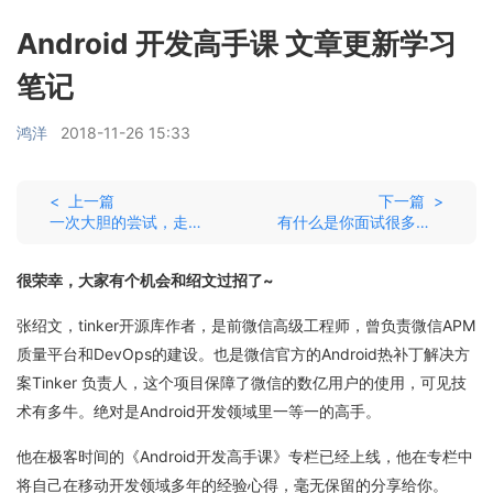
Android 开发高手课 文章更新学习
笔记
鸿洋
2018-11-26 15:33
< 上一篇
下一篇 >
一次大胆的尝试，走心的课程推荐
有什么是你面试很多次都失败后才知道的？
很荣幸，大家有个机会和绍文过招了~
张绍文，tinker开源库作者，是前微信高级工程师，曾负责微信APM
质量平台和DevOps的建设。也是微信官方的Android热补丁解决方
案Tinker 负责人，这个项目保障了微信的数亿用户的使用，可见技
术有多牛。绝对是Android开发领域里一等一的高手。
他在极客时间的《Android开发高手课》专栏已经上线，他在专栏中
将自己在移动开发领域多年的经验心得，毫无保留的分享给你。