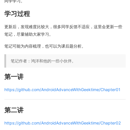
同学学习。
学习过程
更新后，发现难度比较大，很多同学反馈不适应，这里会更新一些
笔记，尽量辅助大家学习。
笔记可能为内容梳理，也可以为课后题分析。
笔记作者：鸿洋和他的一些小伙伴。
第一讲
https://github.com/AndroidAdvanceWithGeektime/Chapter01
第二讲
https://github.com/AndroidAdvanceWithGeektime/Chapter02