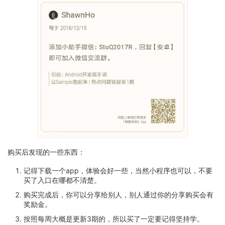
购买后发现的一些东西：
记得下载一个app，体验会好一些，当然小程序也可以，不要
买了入口在哪都不清楚。
购买完成后，你可以分享给别人，别人通过你的分享购买会有
奖励金。
按照每周大概是更新3期的，所以买了一定要记得坚持学。