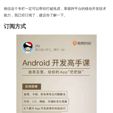
相信这个专栏一定可以帮你打破焦虑，掌握跨平台的移动开发技术
能力，我已经订阅了，建议你了解一下。
订阅方式