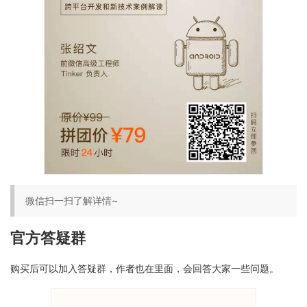
微信扫一扫了解详情~
官方答疑群
购买后可以加入答疑群，作者也在里面，会回答大家一些问题。