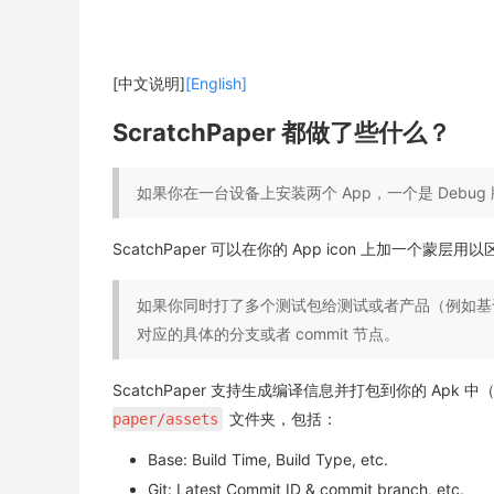
[中文说明]
[English]
ScratchPaper 都做了些什么？
如果你在一台设备上安装两个 App，一个是 Debug
ScatchPaper 可以在你的 App icon 上加一个蒙层
如果你同时打了多个测试包给测试或者产品（例如基
对应的具体的分支或者 commit 节点。
ScatchPaper 支持生成编译信息并打包到你的 Apk 
文件夹，包括：
paper/assets
Base: Build Time, Build Type, etc.
Git: Latest Commit ID & commit branch, etc.