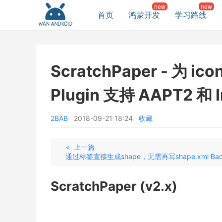
首页
鸿蒙开发
学习路线
ScratchPaper - 为 ico
Plugin 支持 AAPT2 和 I
2BAB
2018-09-21 18:24
收藏
< 上一篇
ScratchPaper (v2.x)