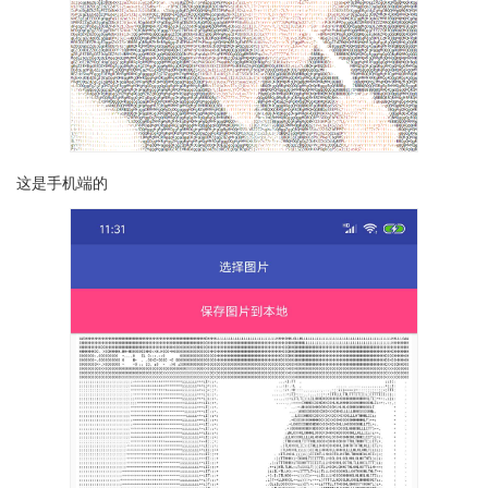
这是手机端的