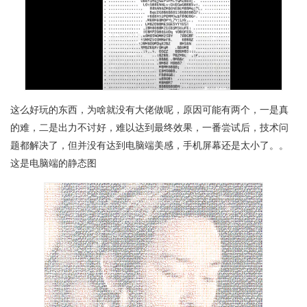
这么好玩的东西，为啥就没有大佬做呢，原因可能有两个，一是真
的难，二是出力不讨好，难以达到最终效果，一番尝试后，技术问
题都解决了，但并没有达到电脑端美感，手机屏幕还是太小了。。
这是电脑端的静态图