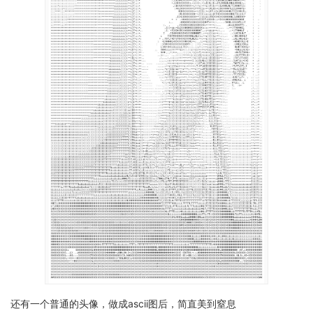
还有一个普通的头像，做成ascii图后，简直美到窒息