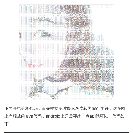
下面开始分析代码，首先根据图片像素灰度转为ascii字符，这在网
上有现成的java代码，android上只需要改一点api就可以，代码如
下