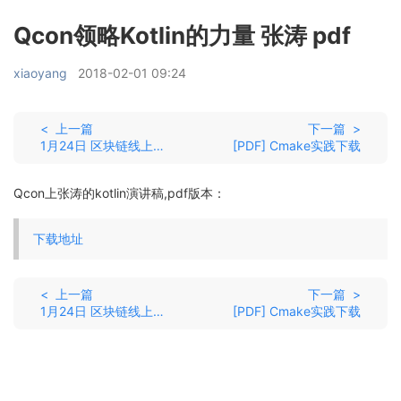
Qcon领略Kotlin的力量 张涛 pdf
xiaoyang
2018-02-01 09:24
< 上一篇
下一篇 >
1月24日 区块链线上分享 ppt下载
[PDF] Cmake实践下载
Qcon上张涛的kotlin演讲稿,pdf版本：
下载地址
< 上一篇
下一篇 >
1月24日 区块链线上分享 ppt下载
[PDF] Cmake实践下载