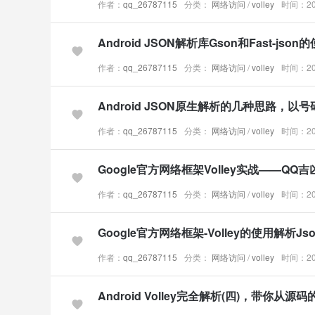
作者：
qq_26787115
分类：
网络访问
/
volley
时间：201
Android JSON解析库Gson和Fast-j
作者：
qq_26787115
分类：
网络访问
/
volley
时间：201
Android JSON原生解析的几种思路
作者：
qq_26787115
分类：
网络访问
/
volley
时间：201
Google官方网络框架Volley实战——Q
作者：
qq_26787115
分类：
网络访问
/
volley
时间：201
Google官方网络框架-Volley的使用解析
作者：
qq_26787115
分类：
网络访问
/
volley
时间：201
Android Volley完全解析(四)，带你从源码