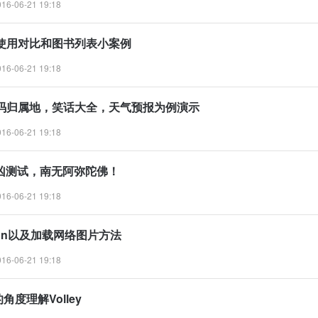
6-06-21 19:18
son的使用对比和图书列表小案例
6-06-21 19:18
，以号码归属地，笑话大全，天气预报为例演示
6-06-21 19:18
Q吉凶测试，南无阿弥陀佛！
6-06-21 19:18
Json以及加载网络图片方法
6-06-21 19:18
的角度理解Volley