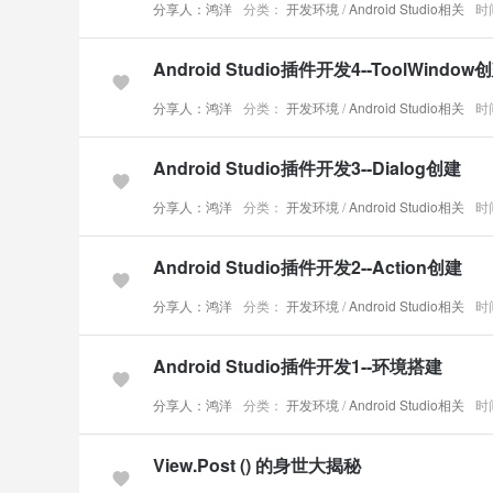
分享人：鸿洋
分类：
开发环境
/
Android Studio相关
时间
Android Studio插件开发4--ToolWindow
分享人：鸿洋
分类：
开发环境
/
Android Studio相关
时间
Android Studio插件开发3--Dialog创建
分享人：鸿洋
分类：
开发环境
/
Android Studio相关
时间
Android Studio插件开发2--Action创建
分享人：鸿洋
分类：
开发环境
/
Android Studio相关
时间
Android Studio插件开发1--环境搭建
分享人：鸿洋
分类：
开发环境
/
Android Studio相关
时间
View.Post () 的身世大揭秘