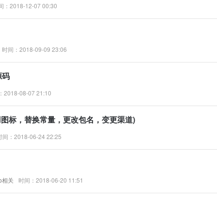
：2018-12-07 00:30
时间：2018-09-09 23:06
源码
2018-08-07 21:10
应用图标，替换常量，更改包名，变更渠道)
时间：2018-06-24 22:25
dio相关
时间：2018-06-20 11:51