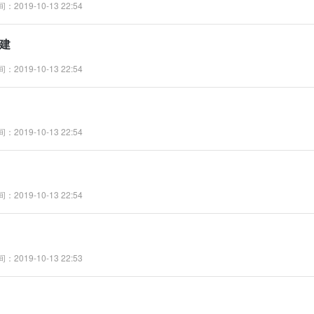
：2019-10-13 22:54
创建
：2019-10-13 22:54
：2019-10-13 22:54
：2019-10-13 22:54
：2019-10-13 22:53