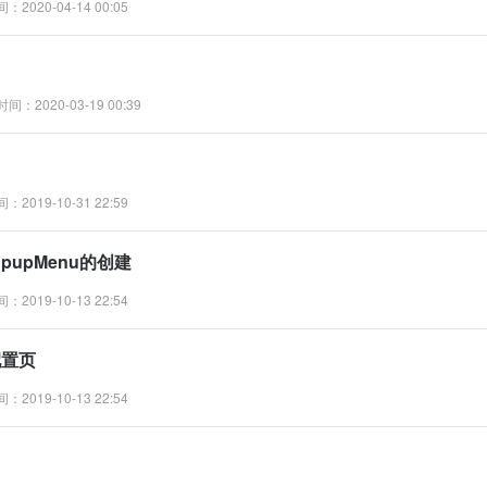
：2020-04-14 00:05
时间：2020-03-19 00:39
：2019-10-31 22:59
wPopupMenu的创建
：2019-10-13 22:54
建配置页
：2019-10-13 22:54