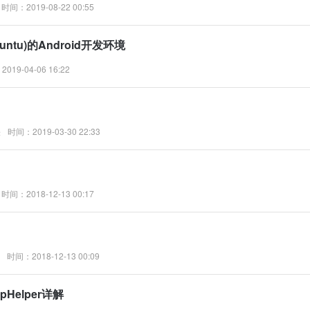
时间：2019-08-22 00:55
untu)的Android开发环境
019-04-06 16:22
关
时间：2019-03-30 22:33
时间：2018-12-13 00:17
时间：2018-12-13 00:09
pHelper详解