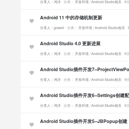
分享人：鸿洋
分类：
开发环境
/
Android Studio相关
时间
Android 11 中的存储机制更新
分享人：goweii
分类：
开发环境
/
Android Studio相关
Android Studio 4.0 更新进展
分享人：鸿洋
分类：
开发环境
/
Android Studio相关
时间
Android Studio插件开发7--ProjectVie
分享人：鸿洋
分类：
开发环境
/
Android Studio相关
时间
Android Studio插件开发6--Settings创
分享人：鸿洋
分类：
开发环境
/
Android Studio相关
时间
Android Studio插件开发5--JBPopup创建