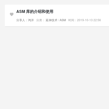
ASM 库的介绍和使用
分享人：鸿洋
分类：
延伸技术
/
ASM
时间：2019-10-13 22:56