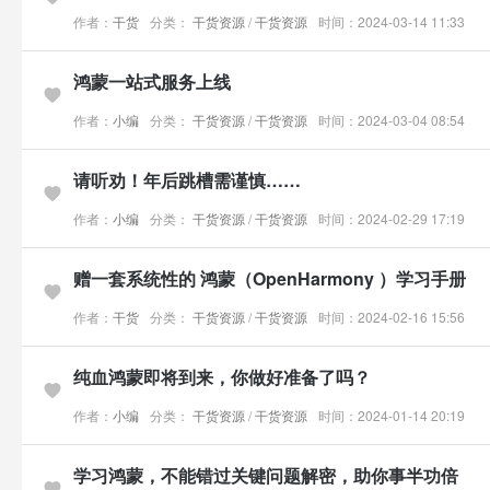
作者：
干货
分类：
干货资源
/
干货资源
时间：2024-03-14 11:33
鸿蒙一站式服务上线
作者：
小编
分类：
干货资源
/
干货资源
时间：2024-03-04 08:54
请听劝！年后跳槽需谨慎……
作者：
小编
分类：
干货资源
/
干货资源
时间：2024-02-29 17:19
赠一套系统性的 鸿蒙（OpenHarmony ）学习手册
作者：
干货
分类：
干货资源
/
干货资源
时间：2024-02-16 15:56
纯血鸿蒙即将到来，你做好准备了吗？
作者：
小编
分类：
干货资源
/
干货资源
时间：2024-01-14 20:19
学习鸿蒙，不能错过关键问题解密，助你事半功倍