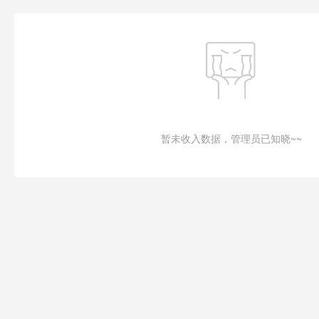
暂未收入数据，管理员已知晓~~