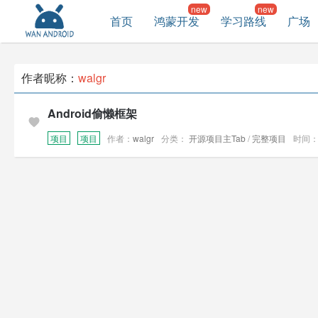
首页
鸿蒙开发
学习路线
广场
作者昵称：
walgr
Android偷懒框架
项目
项目
作者：
walgr
分类：
开源项目主Tab
/
完整项目
时间：20