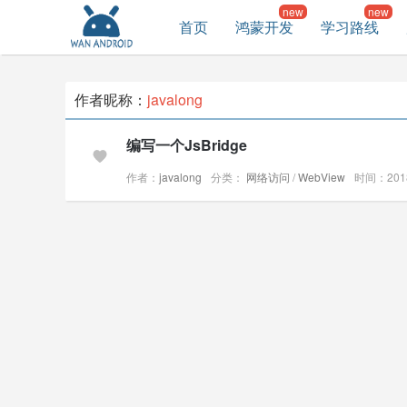
首页
鸿蒙开发
学习路线
作者昵称：
javalong
编写一个JsBridge
作者：
javalong
分类：
网络访问
/
WebView
时间：2018-