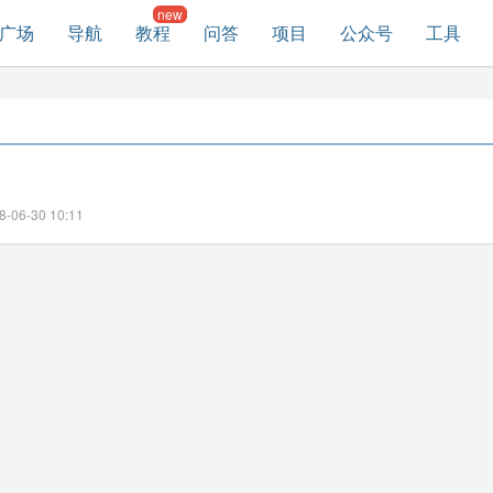
广场
导航
教程
问答
项目
公众号
工具
06-30 10:11