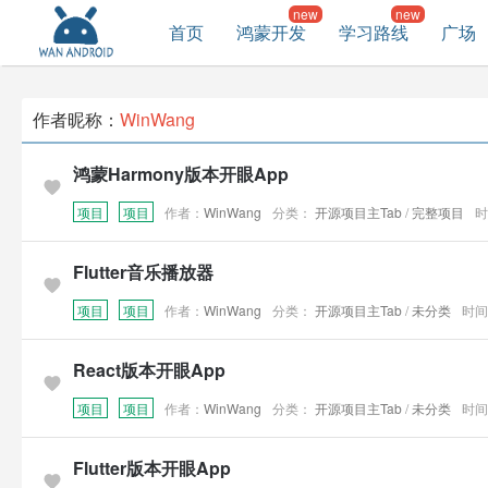
首页
鸿蒙开发
学习路线
广场
作者昵称：
WinWang
鸿蒙Harmony版本开眼App
项目
项目
作者：
WinWang
分类：
开源项目主Tab
/
完整项目
时
Flutter音乐播放器
项目
项目
作者：
WinWang
分类：
开源项目主Tab
/
未分类
时间：
React版本开眼App
项目
项目
作者：
WinWang
分类：
开源项目主Tab
/
未分类
时间：
Flutter版本开眼App