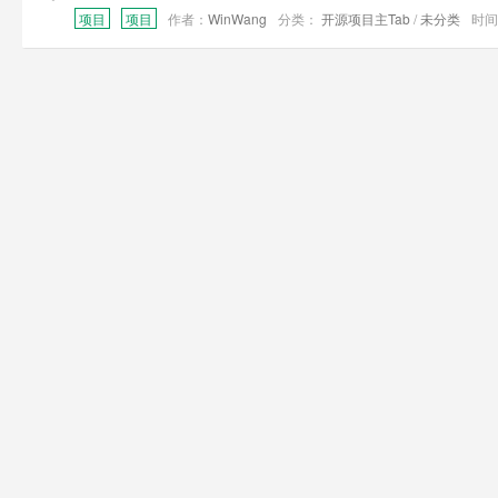
项目
项目
作者：
WinWang
分类：
开源项目主Tab
/
未分类
时间：