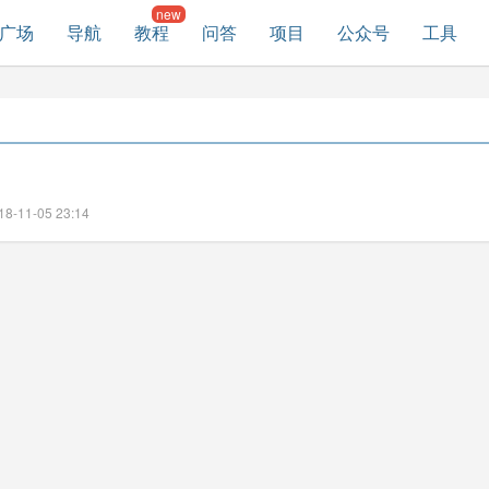
广场
导航
教程
问答
项目
公众号
工具
-11-05 23:14