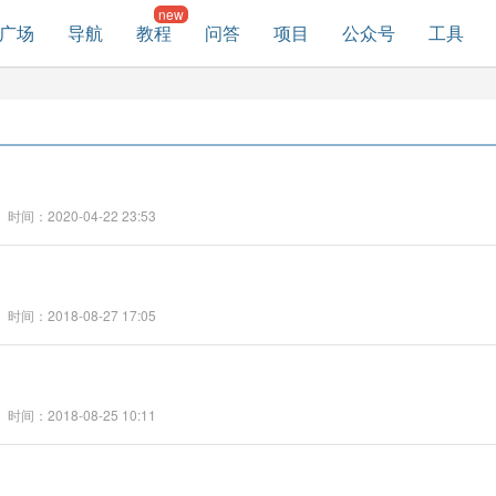
广场
导航
教程
问答
项目
公众号
工具
时间：2020-04-22 23:53
时间：2018-08-27 17:05
时间：2018-08-25 10:11