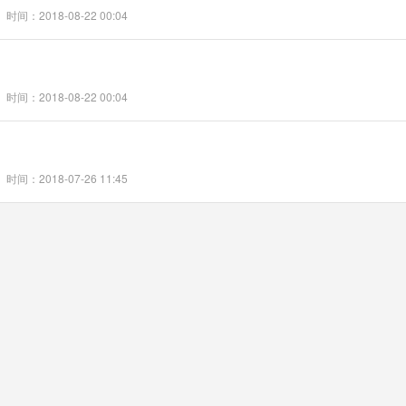
时间：2018-08-22 00:04
时间：2018-08-22 00:04
时间：2018-07-26 11:45