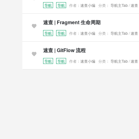
导航
导航
作者：
速查小编
分类：
导航主Tab
/
速查
速查 | Fragment 生命周期
导航
导航
作者：
速查小编
分类：
导航主Tab
/
速查
速查 | GitFlow 流程
导航
导航
作者：
速查小编
分类：
导航主Tab
/
速查