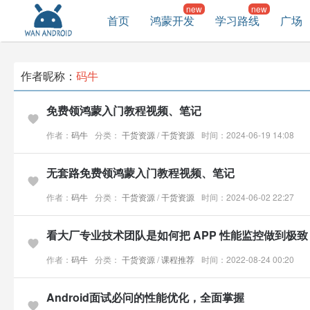
首页
鸿蒙开发
学习路线
广场
作者昵称：
码牛
免费领鸿蒙入门教程视频、笔记
作者：
码牛
分类：
干货资源
/
干货资源
时间：2024-06-19 14:08
无套路免费领鸿蒙入门教程视频、笔记
作者：
码牛
分类：
干货资源
/
干货资源
时间：2024-06-02 22:27
看大厂专业技术团队是如何把 APP 性能监控做到极致
作者：
码牛
分类：
干货资源
/
课程推荐
时间：2022-08-24 00:20
Android面试必问的性能优化，全面掌握