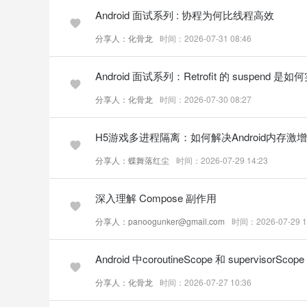
Android 面试系列 : 协程为何比线程高效
分享人：化骨龙
时间：2026-07-31 08:46
Android 面试系列：Retrofit 的 suspend 是
分享人：化骨龙
时间：2026-07-30 08:27
H5游戏多进程隔离：如何解决Android内存
分享人：蝶舞落红尘
时间：2026-07-29 14:23
深入理解 Compose 副作用
分享人：panoogunker@gmail.com
时间：2026-07-29 1
Android 中coroutineScope 和 supervisorS
分享人：化骨龙
时间：2026-07-27 10:36