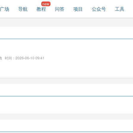
广场
导航
教程
问答
项目
公众号
工具
助
时间：2026-06-10 09:41