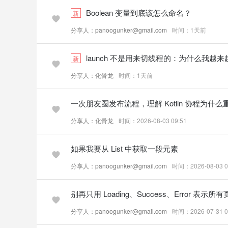
Boolean 变量到底该怎么命名？
新
分享人：panoogunker@gmail.com
时间：1天前
launch 不是用来切线程的：为什么我越来越少在
新
分享人：化骨龙
时间：1天前
一次朋友圈发布流程，理解 Kotlin 协程为
分享人：化骨龙
时间：2026-08-03 09:51
如果我要从 List 中获取一段元素
分享人：panoogunker@gmail.com
时间：2026-08-03 0
别再只用 Loading、Success、Error 表示
分享人：panoogunker@gmail.com
时间：2026-07-31 0