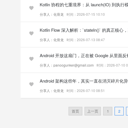
Kotlin 协程的七重境界：从 launch(IO) 到执
分享人：化骨龙
时间：2026-07-15 10:10
Kotlin Flow 深入解析：`stateIn()` 的真正核心，其
分享人：化骨龙
时间：2026-07-13 08:47
Android 开放这扇门，正在被 Google 从里面反
分享人：panoogunker@gmail.com
时间：2026-07-10 0
Android 架构这些年，其实一直在消灭碎片化
分享人：化骨龙
时间：2026-07-10 08:51
首页
上一页
1
2