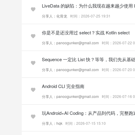
LiveData 的缺陷：为什么我现在越来越少使用 Li
分享人：化骨龙
时间：2026-07-25 19:31
你是不是还没用过 select？实战 Kotlin select
分享人：panoogunker@gmail.com
时间：2026-07-22 0
Sequence 一定比 List 快？等等，我们先从基
分享人：panoogunker@gmail.com
时间：2026-07-20 0
Android CLI 完全指南
分享人：panoogunker@gmail.com
时间：2026-07-16 0
玩Android×AI Coding：从产品到代码，完
分享人：hqk
时间：2026-07-15 15:10