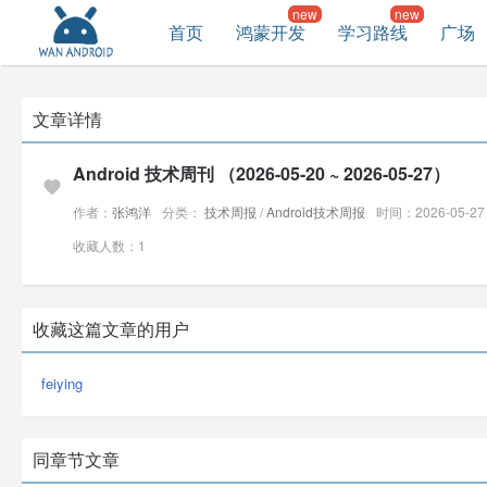
首页
鸿蒙开发
学习路线
广场
文章详情
Android 技术周刊 （2026-05-20 ~ 2026-05-27）
作者：
张鸿洋
分类：
技术周报
/
Android技术周报
时间：2026-05-27 
收藏人数：1
收藏这篇文章的用户
feiying
同章节文章