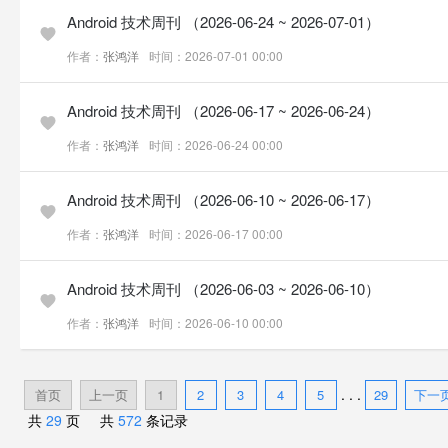
Android 技术周刊 （2026-06-24 ~ 2026-07-01）
作者：
张鸿洋
时间：2026-07-01 00:00
Android 技术周刊 （2026-06-17 ~ 2026-06-24）
作者：
张鸿洋
时间：2026-06-24 00:00
Android 技术周刊 （2026-06-10 ~ 2026-06-17）
作者：
张鸿洋
时间：2026-06-17 00:00
Android 技术周刊 （2026-06-03 ~ 2026-06-10）
作者：
张鸿洋
时间：2026-06-10 00:00
. . .
首页
上一页
1
2
3
4
5
29
下一
共
29
页 共
572
条记录