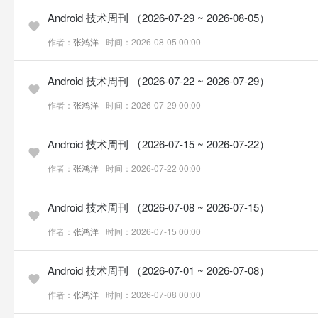
Android 技术周刊 （2026-07-29 ~ 2026-08-05）
作者：
张鸿洋
时间：2026-08-05 00:00
Android 技术周刊 （2026-07-22 ~ 2026-07-29）
作者：
张鸿洋
时间：2026-07-29 00:00
Android 技术周刊 （2026-07-15 ~ 2026-07-22）
作者：
张鸿洋
时间：2026-07-22 00:00
Android 技术周刊 （2026-07-08 ~ 2026-07-15）
作者：
张鸿洋
时间：2026-07-15 00:00
Android 技术周刊 （2026-07-01 ~ 2026-07-08）
作者：
张鸿洋
时间：2026-07-08 00:00