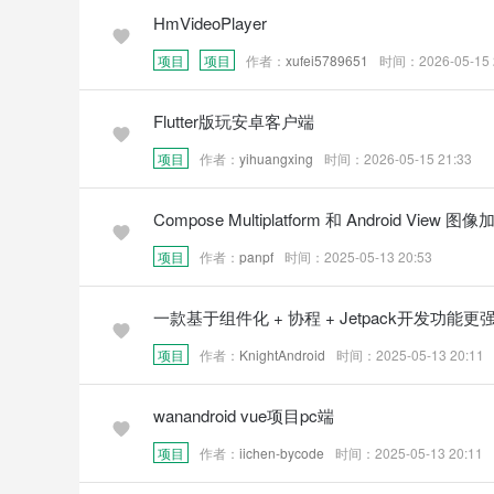
HmVideoPlayer
项目
项目
作者：
xufei5789651
时间：2026-05-15 
Flutter版玩安卓客户端
项目
作者：
yihuangxing
时间：2026-05-15 21:33
Compose Multiplatform 和 Android View 图
项目
作者：
panpf
时间：2025-05-13 20:53
一款基于组件化 + 协程 + Jetpack开发功能更强
项目
作者：
KnightAndroid
时间：2025-05-13 20:11
wanandroid vue项目pc端
项目
作者：
iichen-bycode
时间：2025-05-13 20:11