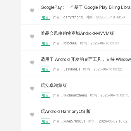
GooglePay : 一个基于 Google Play Billing Li
项目
作者：
darryrzhong
时间：2026-06-10 09:53
唯品会风格购物商城Android-MVVM版
项目
作者：
lblbc666
时间：2026-06-10 09:31
适用于 Android 开发的桌面工具，支持 Windows、
项目
作者：
LazyIonEs
时间：2026-06-10 09:22
玩安卓鸿蒙版
项目
作者：
liuchuanzheng
时间：2026-06-10 09:15
玩Android HarmonyOS 版
项目
作者：
xufei5789651
时间：2026-06-09 10:02