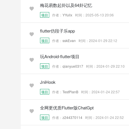
梅花易数起卦以及64卦记忆
项目
作者：
YYullx
时间：2025-05-13 20:06
flutter仿段子乐app
项目
作者：
sskEvan
时间：2024-01-29 22:12
玩Android-flutter项目
项目
作者：
qianyue0317
时间：2024-01-29 22:10
JniHook
项目
作者：
TestPlanB
时间：2024-01-24 22:57
全网更优质Flutter版ChatGpt
项目
作者：
z244370114
时间：2024-01-24 22:52