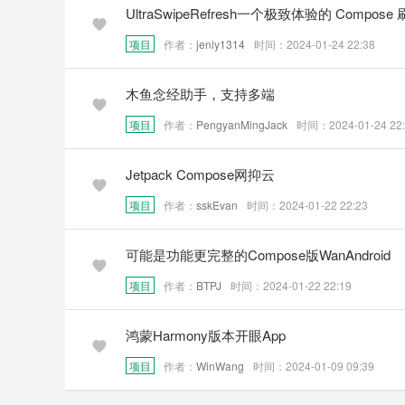
UltraSwipeRefresh一个极致体验的 Compos
项目
作者：
jenly1314
时间：2024-01-24 22:38
木鱼念经助手，支持多端
项目
作者：
PengyanMingJack
时间：2024-01-24 22:
Jetpack Compose网抑云
项目
作者：
sskEvan
时间：2024-01-22 22:23
可能是功能更完整的Compose版WanAndroid
项目
作者：
BTPJ
时间：2024-01-22 22:19
鸿蒙Harmony版本开眼App
项目
作者：
WinWang
时间：2024-01-09 09:39