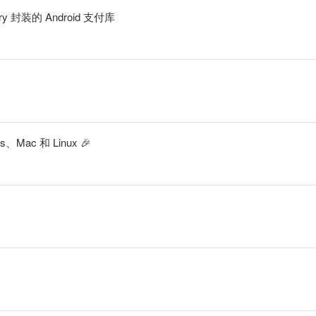
brary 封装的 Android 支付库
Mac 和 Linux 🎉